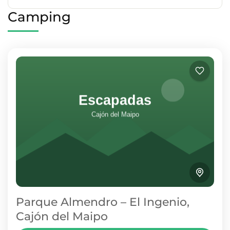
Camping
Parque Almendro – El Ingenio,
Cajón del Maipo