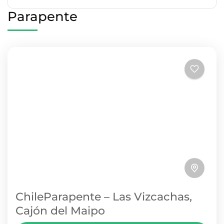
Parapente
ChileParapente – Las Vizcachas,
Cajón del Maipo