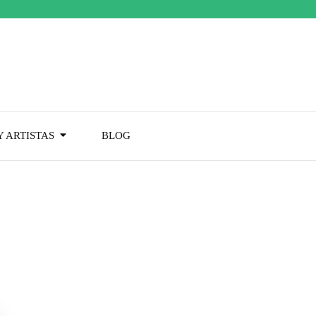
 ARTISTAS
BLOG