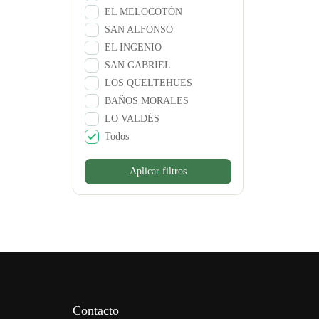
EL MELOCOTÓN
SAN ALFONSO
EL INGENIO
SAN GABRIEL
LOS QUELTEHUES
BAÑOS MORALES
LO VALDÉS
Todos
Aplicar filtros
Contacto