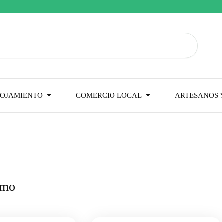
OJAMIENTO
COMERCIO LOCAL
ARTESANOS Y
smo