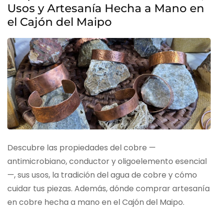
Usos y Artesanía Hecha a Mano en
el Cajón del Maipo
Descubre las propiedades del cobre —
antimicrobiano, conductor y oligoelemento esencial
—, sus usos, la tradición del agua de cobre y cómo
cuidar tus piezas. Además, dónde comprar artesanía
en cobre hecha a mano en el Cajón del Maipo.