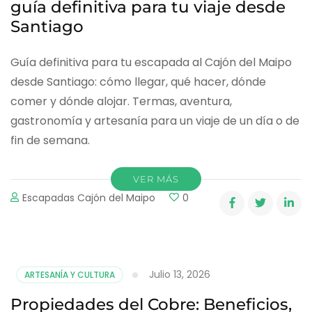
guía definitiva para tu viaje desde
Santiago
Guía definitiva para tu escapada al Cajón del Maipo
desde Santiago: cómo llegar, qué hacer, dónde
comer y dónde alojar. Termas, aventura,
gastronomía y artesanía para un viaje de un día o de
fin de semana.
VER MÁS
Escapadas Cajón del Maipo
0
Julio 13, 2026
ARTESANÍA Y CULTURA
Propiedades del Cobre: Beneficios,