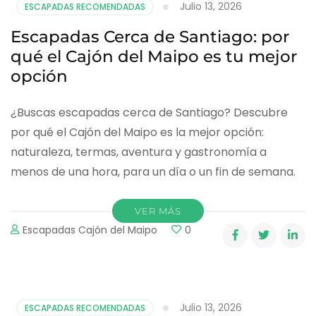
Julio 13, 2026
ESCAPADAS RECOMENDADAS
Escapadas Cerca de Santiago: por
qué el Cajón del Maipo es tu mejor
opción
¿Buscas escapadas cerca de Santiago? Descubre
por qué el Cajón del Maipo es la mejor opción:
naturaleza, termas, aventura y gastronomía a
menos de una hora, para un día o un fin de semana.
VER MÁS
Escapadas Cajón del Maipo
0
Julio 13, 2026
ESCAPADAS RECOMENDADAS