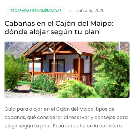
Junio 16, 2026
ESCAPADAS RECOMENDADAS
Cabañas en el Cajón del Maipo:
dónde alojar según tu plan
Guía para alojar en el Cajón del Maipo: tipos de
cabañas, qué considerar al reservar y consejos para
elegir según tu plan. Pasa la noche en la cordillera.