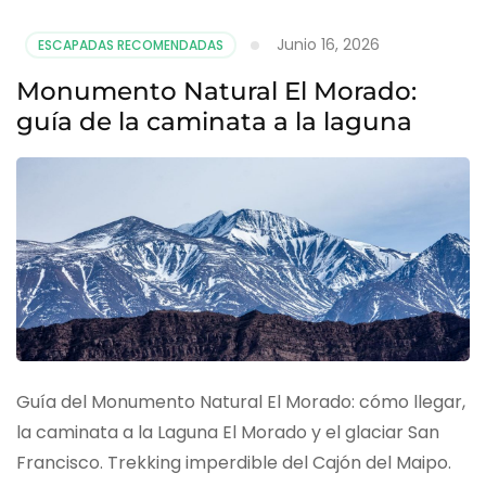
Junio 16, 2026
ESCAPADAS RECOMENDADAS
Monumento Natural El Morado:
guía de la caminata a la laguna
Guía del Monumento Natural El Morado: cómo llegar,
la caminata a la Laguna El Morado y el glaciar San
Francisco. Trekking imperdible del Cajón del Maipo.