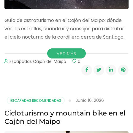
Guía de astroturismo en el Cajón del Maipo: dónde
ver las estrellas, cuándo ir y consejos para disfrutar
el cielo nocturno de la cordillera cerca de Santiago.
VER MÁS
Escapadas Cajón del Maipo
0
Junio 16, 2026
ESCAPADAS RECOMENDADAS
Cicloturismo y mountain bike en el
Cajón del Maipo