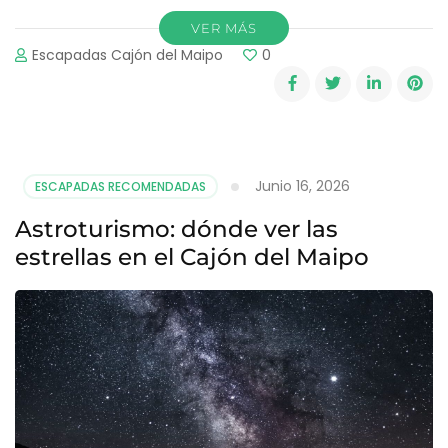
VER MÁS
Escapadas Cajón del Maipo
0
Junio 16, 2026
ESCAPADAS RECOMENDADAS
Astroturismo: dónde ver las
estrellas en el Cajón del Maipo