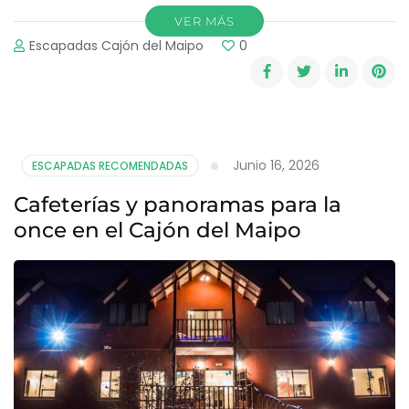
VER MÁS
Escapadas Cajón del Maipo
0
Junio 16, 2026
ESCAPADAS RECOMENDADAS
Cafeterías y panoramas para la
once en el Cajón del Maipo