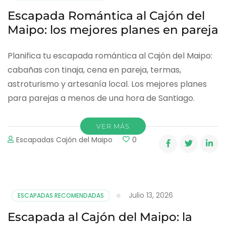
Escapada Romántica al Cajón del
Maipo: los mejores planes en pareja
Planifica tu escapada romántica al Cajón del Maipo:
cabañas con tinaja, cena en pareja, termas,
astroturismo y artesanía local. Los mejores planes
para parejas a menos de una hora de Santiago.
VER MÁS
Escapadas Cajón del Maipo
0
Julio 13, 2026
ESCAPADAS RECOMENDADAS
Escapada al Cajón del Maipo: la