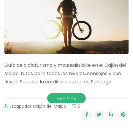
Guía de cicloturismo y mountain bike en el Cajón del
Maipo: rutas para todos los niveles, consejos y qué
llevar. Pedalea la cordillera cerca de Santiago.
VER MÁS
Escapadas Cajón del Maipo
0