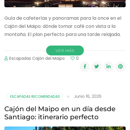
Guía de cafeterías y panoramas para la once en el
Cajón del Maipo: dónde tomar café con vista a la
montaña. El plan perfecto para una tarde relajada.
VER MÁS
Escapadas Cajón del Maipo
0
Junio 16, 2026
ESCAPADAS RECOMENDADAS
Cajón del Maipo en un día desde
Santiago: itinerario perfecto