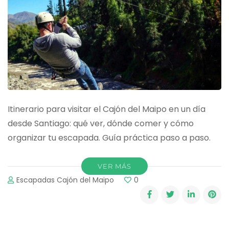
Itinerario para visitar el Cajón del Maipo en un día
desde Santiago: qué ver, dónde comer y cómo
organizar tu escapada. Guía práctica paso a paso.
VER MÁS
Escapadas Cajón del Maipo
0