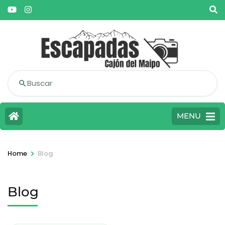
Buscar
MENU
>
Home
Blog
Blog