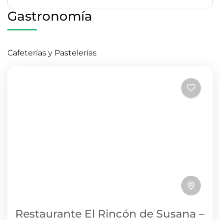
Gastronomía
Cafeterías y Pastelerías
Restaurante El Rincón de Susana –