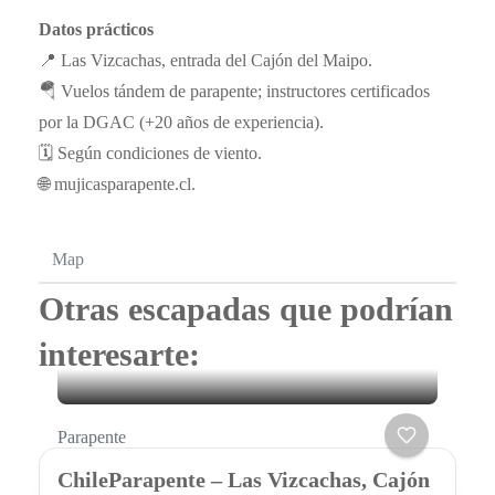
Datos prácticos
📍 Las Vizcachas, entrada del Cajón del Maipo.
🪂 Vuelos tándem de parapente; instructores certificados
por la DGAC (+20 años de experiencia).
🗓️ Según condiciones de viento.
🌐 mujicasparapente.cl.
Map
Otras escapadas que podrían
interesarte:
Parapente
ChileParapente – Las Vizcachas, Cajón