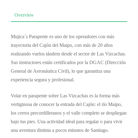
Overview
Mujica´s Parapente es uno de los operadores con más
trayectoria del Cajón del Maipo, con más de 20 años
realizando vuelos tándem desde el sector de Las Vizcachas.
Sus instructores están certificados por la DGAC (Dirección
General de Aeronáutica Civil), lo que garantiza una
experiencia segura y profesional.
Volar en parapente sobre Las Vizcachas es la forma más
vertiginosa de conocer la entrada del Cajón: el río Maipo,
los cerros precordilleranos y el valle completo se despliegan
bajo tus pies. Una actividad ideal para regalar o para vivir
una aventura distinta a pocos minutos de Santiago.