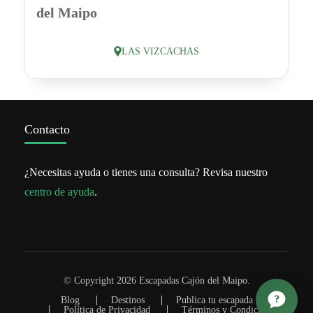
del Maipo
LAS VIZCACHAS
Contacto
¿Necesitas ayuda o tienes una consulta? Revisa nuestro
centro de ayuda
.
© Copyright 2026
Escapadas Cajón del Maipo
.
Blog
Destinos
Publica tu escapada
Política de Privacidad
Términos y Condiciones