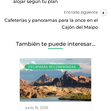
alojar según tu plan
Entrada siguiente
Cafeterías y panoramas para la once en el
Cajón del Maipo
También te puede interesar…
ESCAPADAS RECOMENDADAS
Junio 16, 2026