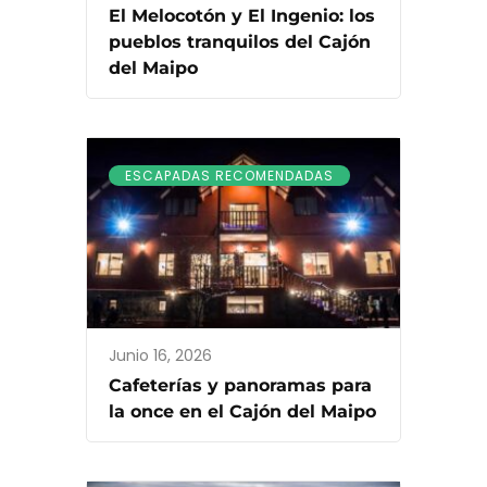
El Melocotón y El Ingenio: los
pueblos tranquilos del Cajón
del Maipo
ESCAPADAS RECOMENDADAS
Junio 16, 2026
Cafeterías y panoramas para
la once en el Cajón del Maipo