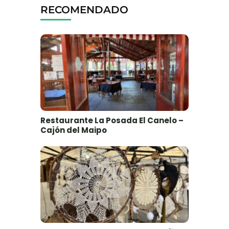
RECOMENDADO
Restaurante La Posada El Canelo –
Cajón del Maipo