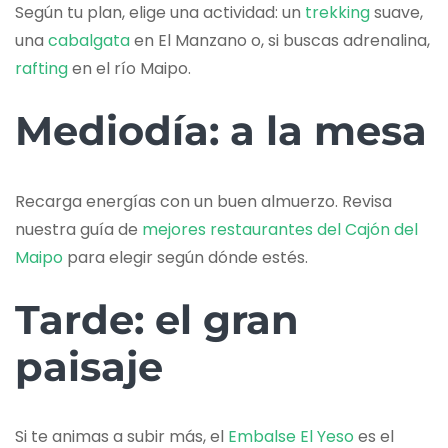
Según tu plan, elige una actividad: un
trekking
suave,
una
cabalgata
en El Manzano o, si buscas adrenalina,
rafting
en el río Maipo.
Mediodía: a la mesa
Recarga energías con un buen almuerzo. Revisa
nuestra guía de
mejores restaurantes del Cajón del
Maipo
para elegir según dónde estés.
Tarde: el gran
paisaje
Si te animas a subir más, el
Embalse El Yeso
es el