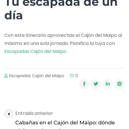
Tu escapada de un
día
Con este itinerario aprovechas el Cajón del Maipo al
máximo en una sola jornada. Planifica la tuya con
Escapadas Cajón del Maipo
.
Escapadas Cajón del Maipo
0
Post
Entrada anterior
Navigation
Cabañas en el Cajón del Maipo: dónde