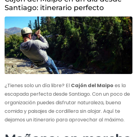
Santiago: itinerario perfecto
¿Tienes solo un día libre? El
Cajón del Maipo
es la
escapada perfecta desde Santiago. Con un poco de
organización puedes disfrutar naturaleza, buena
comida y paisajes de cordillera sin alojar. Aquí te
dejamos un itinerario para aprovechar al máximo.