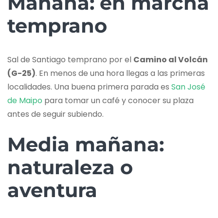
Mañana: en marcha
temprano
Sal de Santiago temprano por el
Camino al Volcán
(G-25)
. En menos de una hora llegas a las primeras
localidades. Una buena primera parada es
San José
de Maipo
para tomar un café y conocer su plaza
antes de seguir subiendo.
Media mañana:
naturaleza o
aventura