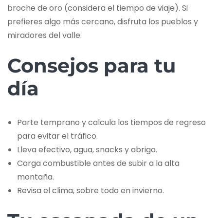
broche de oro (considera el tiempo de viaje). Si
prefieres algo más cercano, disfruta los pueblos y
miradores del valle.
Consejos para tu
día
Parte temprano y calcula los tiempos de regreso
para evitar el tráfico.
Lleva efectivo, agua, snacks y abrigo.
Carga combustible antes de subir a la alta
montaña.
Revisa el clima, sobre todo en invierno.