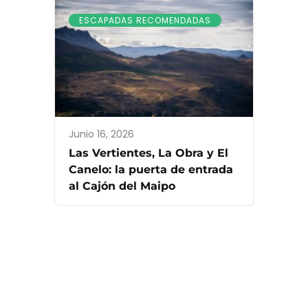
ESCAPADAS RECOMENDADAS
Junio 16, 2026
Las Vertientes, La Obra y El
Canelo: la puerta de entrada
al Cajón del Maipo