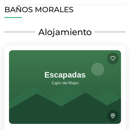
BAÑOS MORALES
Alojamiento