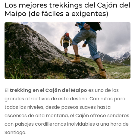
Los mejores trekkings del Cajón del
Maipo (de fáciles a exigentes)
El
trekking en el Cajón del Maipo
es uno de los
grandes atractivos de este destino. Con rutas para
todos los niveles, desde paseos suaves hasta
ascensos de alta montaña, el Cajón ofrece senderos
con paisajes cordilleranos inolvidables a una hora de
Santiago.