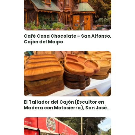
Café Casa Chocolate – San Alfonso,
Cajón del Maipo
El Tallador del Cajón (Escultor en
Madera con Motosierra), San José
de Maipo, Cajón del Maipo