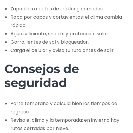
Zapatillas o botas de trekking cómodas.
Ropa por capas y cortavientos: el clima cambia
rápido.
Agua suficiente, snacks y protección solar.
Gorro, lentes de sol y bloqueador.
Carga el celular y avisa tu ruta antes de salir.
Consejos de
seguridad
Parte temprano y calcula bien los tiempos de
regreso.
Revisa el clima y la temporada: en invierno hay
rutas cerradas por nieve.