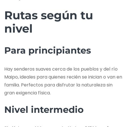
Rutas según tu
nivel
Para principiantes
Hay senderos suaves cerca de los pueblos y del río
Maipo, ideales para quienes recién se inician o van en
familia. Perfectos para disfrutar la naturaleza sin
gran exigencia física.
Nivel intermedio