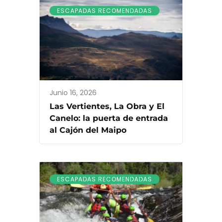
ESCAPADAS RECOMENDADAS
Junio 16, 2026
Las Vertientes, La Obra y El
Canelo: la puerta de entrada
al Cajón del Maipo
ESCAPADAS RECOMENDADAS