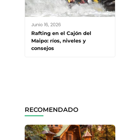
Junio 16, 2026
Rafting en el Cajón del
Maipo: ríos, niveles y
consejos
RECOMENDADO