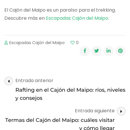
El Cajón del Maipo es un paraíso para el trekking.
Descubre más en
Escapadas Cajón del Maipo
.
Escapadas Cajón del Maipo
0
Post
Entrada anterior
Navigation
Rafting en el Cajón del Maipo: ríos, niveles
y consejos
Entrada siguiente
Termas del Cajón del Maipo: cuáles visitar
y cómo llegar