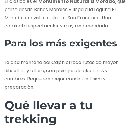
El clásico es el
Monumento Natural El Morado
, que
parte desde Baños Morales y llega a la Laguna El
Morado con vista al glaciar San Francisco. Una
caminata espectacular y muy recomendada.
Para los más exigentes
La alta montaña del Cajón ofrece rutas de mayor
dificultad y altura, con paisajes de glaciares y
cumbres. Requieren mejor condición física y
preparación.
Qué llevar a tu
trekking