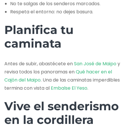
No te salgas de los senderos marcados.
Respeta el entorno: no dejes basura.
Planifica tu
caminata
Antes de subir, abastécete en
San José de Maipo
y
revisa todos los panoramas en
Qué hacer en el
Cajón del Maipo
. Una de las caminatas imperdibles
termina con vista al
Embalse El Yeso
.
Vive el senderismo
en la cordillera