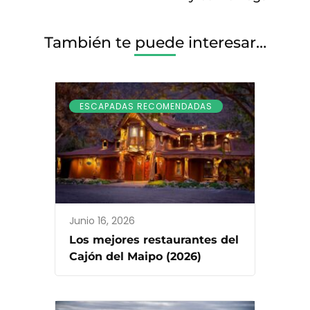
También te puede interesar…
ESCAPADAS RECOMENDADAS
Junio 16, 2026
Los mejores restaurantes del
Cajón del Maipo (2026)