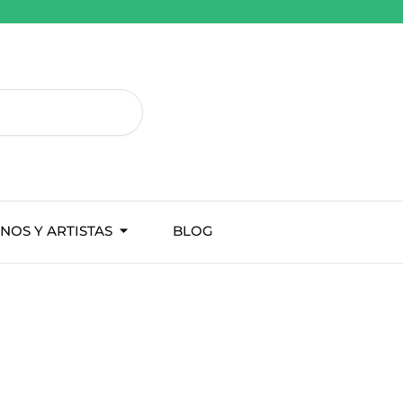
NOS Y ARTISTAS
BLOG