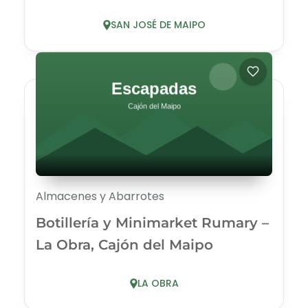
SAN JOSÉ DE MAIPO
Almacenes y Abarrotes
Botillería y Minimarket Rumary –
La Obra, Cajón del Maipo
LA OBRA