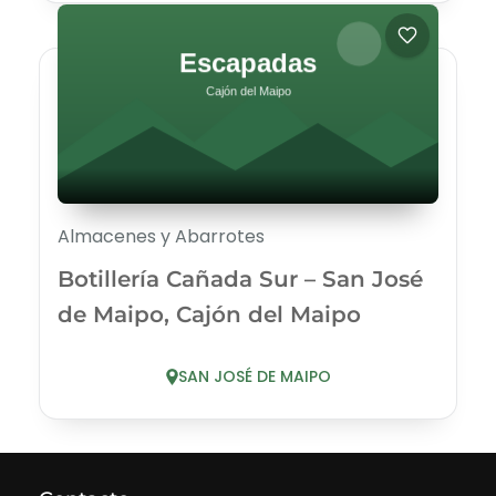
Almacenes y Abarrotes
Botillería Cañada Sur – San José
de Maipo, Cajón del Maipo
SAN JOSÉ DE MAIPO