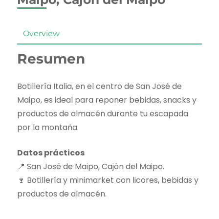
Overview
Resumen
Botillería Italia, en el centro de San José de
Maipo, es ideal para reponer bebidas, snacks y
productos de almacén durante tu escapada
por la montaña.
Datos prácticos
📍 San José de Maipo, Cajón del Maipo.
🍷 Botillería y minimarket con licores, bebidas y
productos de almacén.