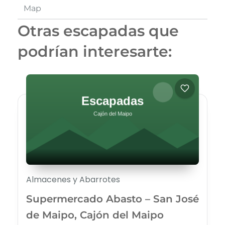
Map
Otras escapadas que
podrían interesarte:
Almacenes y Abarrotes
Supermercado Abasto – San José
de Maipo, Cajón del Maipo