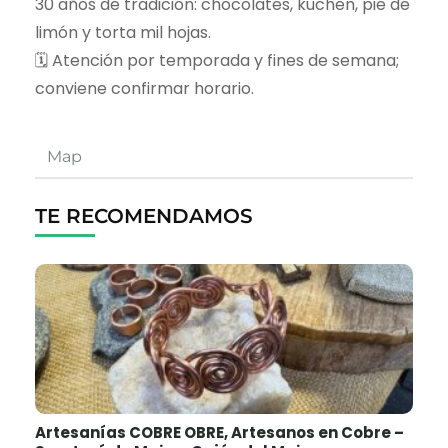
30 años de tradición: chocolates, kuchen, pie de
limón y torta mil hojas.
🗓️ Atención por temporada y fines de semana;
conviene confirmar horario.
Map
TE RECOMENDAMOS
Artesanías COBRE OBRE, Artesanos en Cobre –