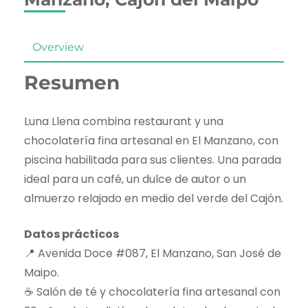
Overview
Resumen
Luna Llena combina restaurant y una
chocolatería fina artesanal en El Manzano, con
piscina habilitada para sus clientes. Una parada
ideal para un café, un dulce de autor o un
almuerzo relajado en medio del verde del Cajón.
Datos prácticos
📍 Avenida Doce #087, El Manzano, San José de
Maipo.
☕ Salón de té y chocolatería fina artesanal con