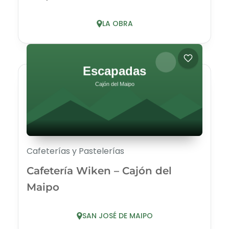
LA OBRA
Cafeterías y Pastelerías
Cafetería Wiken – Cajón del
Maipo
SAN JOSÉ DE MAIPO