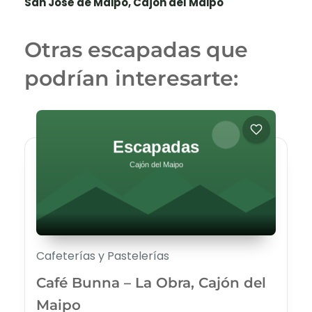
San José de Maipo, Cajón del Maipo
Otras escapadas que
podrían interesarte:
Cafeterías y Pastelerías
Café Bunna – La Obra, Cajón del
Maipo