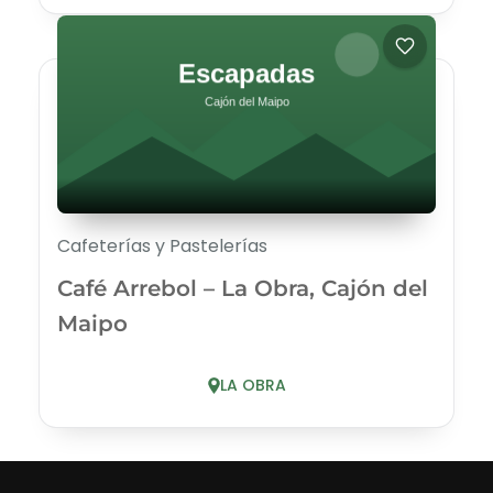
Cafeterías y Pastelerías
Café Arrebol – La Obra, Cajón del
Maipo
LA OBRA