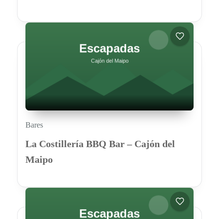
Bares
La Costillería BBQ Bar – Cajón del
Maipo