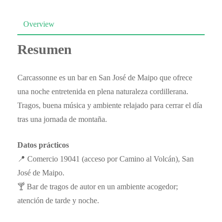
Overview
Resumen
Carcassonne es un bar en San José de Maipo que ofrece
una noche entretenida en plena naturaleza cordillerana.
Tragos, buena música y ambiente relajado para cerrar el día
tras una jornada de montaña.
Datos prácticos
📍 Comercio 19041 (acceso por Camino al Volcán), San
José de Maipo.
🍸 Bar de tragos de autor en un ambiente acogedor;
atención de tarde y noche.