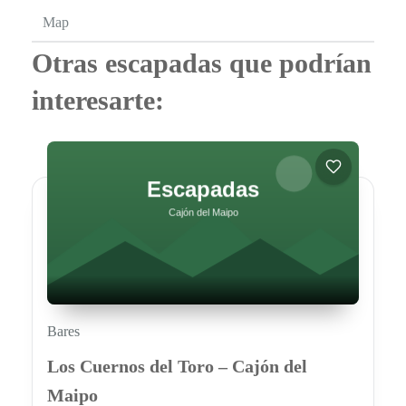
Map
Otras escapadas que podrían
interesarte:
Bares
Los Cuernos del Toro – Cajón del
Maipo