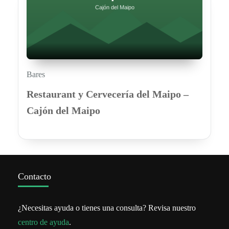
Bares
Restaurant y Cervecería del Maipo –
Cajón del Maipo
Contacto
¿Necesitas ayuda o tienes una consulta? Revisa nuestro
centro de ayuda
.