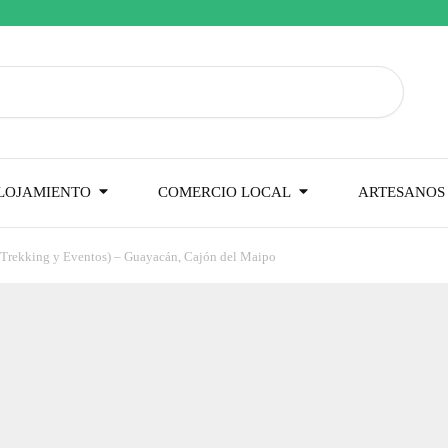
LOJAMIENTO
COMERCIO LOCAL
ARTESANOS 
Trekking y Eventos) – Guayacán, Cajón del Maipo