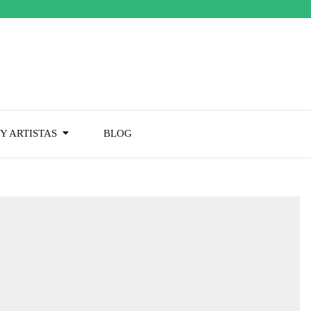
Y ARTISTAS
BLOG