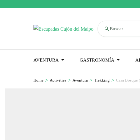
Buscar
AVENTURA
GASTRONOMÍA
A
>
>
>
>
Home
Activities
Aventura
Trekking
Casa Bosque (