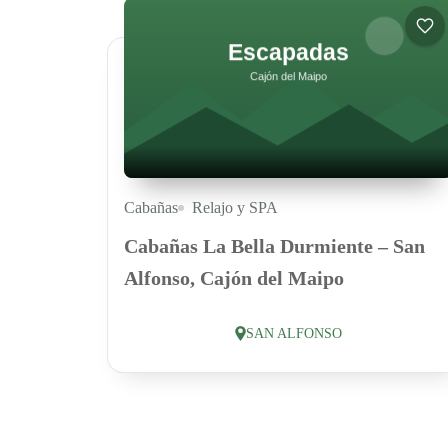
Cabañas
Relajo y SPA
Cabañas La Bella Durmiente – San
Alfonso, Cajón del Maipo
SAN ALFONSO