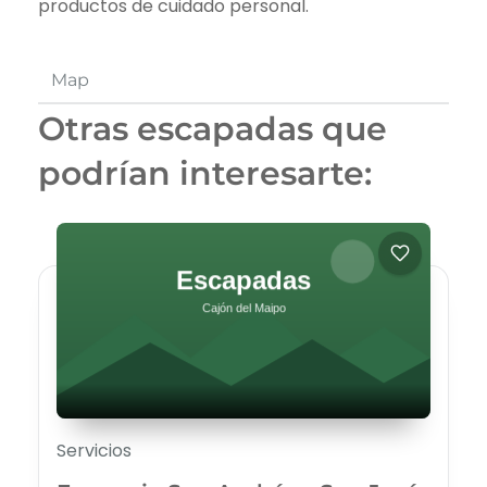
productos de cuidado personal.
Map
Otras escapadas que
podrían interesarte:
Servicios