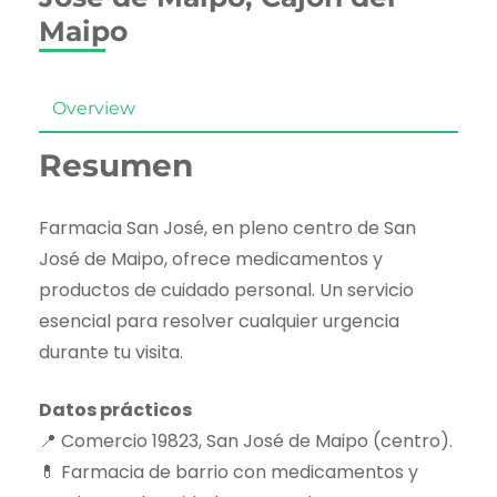
Maipo
Overview
Resumen
Farmacia San José, en pleno centro de San
José de Maipo, ofrece medicamentos y
productos de cuidado personal. Un servicio
esencial para resolver cualquier urgencia
durante tu visita.
Datos prácticos
📍 Comercio 19823, San José de Maipo (centro).
💊 Farmacia de barrio con medicamentos y