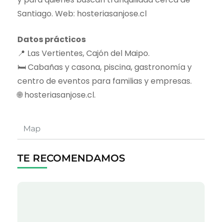
Santiago. Web: hosteriasanjose.cl
Datos prácticos
📍 Las Vertientes, Cajón del Maipo.
🛏️ Cabañas y casona, piscina, gastronomía y
centro de eventos para familias y empresas.
🌐 hosteriasanjose.cl.
Map
TE RECOMENDAMOS