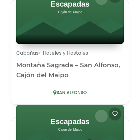
Cabañas
Hoteles y Hostales
Montaña Sagrada – San Alfonso,
Cajón del Maipo
SAN ALFONSO