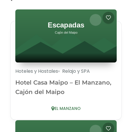
Hoteles y Hostales
Relajo y SPA
Hotel Casa Maipo – El Manzano,
Cajón del Maipo
EL MANZANO