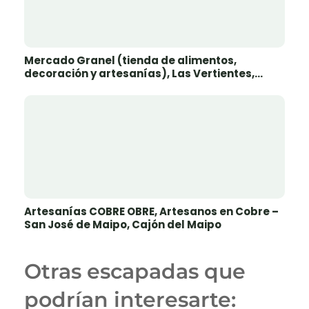
Mercado Granel (tienda de alimentos,
decoración y artesanías), Las Vertientes,
Cajón del Maipo
Artesanías COBRE OBRE, Artesanos en Cobre –
San José de Maipo, Cajón del Maipo
Otras escapadas que
podrían interesarte: