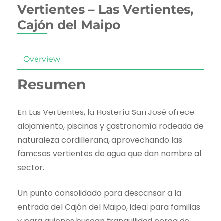
Vertientes – Las Vertientes,
Cajón del Maipo
Overview
Resumen
En Las Vertientes, la Hostería San José ofrece
alojamiento, piscinas y gastronomía rodeada de
naturaleza cordillerana, aprovechando las
famosas vertientes de agua que dan nombre al
sector.
Un punto consolidado para descansar a la
entrada del Cajón del Maipo, ideal para familias
y para quienes buscan tranquilidad cerca de