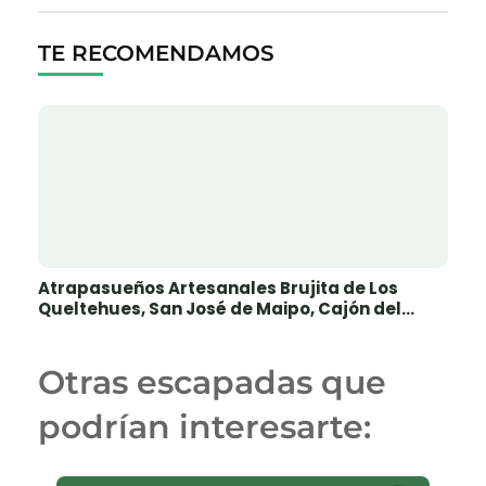
TE RECOMENDAMOS
Atrapasueños Artesanales Brujita de Los
Queltehues, San José de Maipo, Cajón del
Maipo
Otras escapadas que
podrían interesarte: