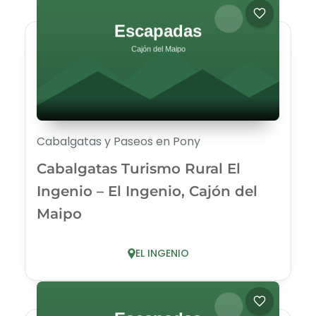
Cabalgatas y Paseos en Pony
Cabalgatas Turismo Rural El
Ingenio – El Ingenio, Cajón del
Maipo
EL INGENIO