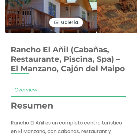
Galería
Rancho El Añil (Cabañas,
Restaurante, Piscina, Spa) –
El Manzano, Cajón del Maipo
Overview
Resumen
Rancho El Añil es un completo centro turístico
en El Manzano, con cabañas, restaurant y