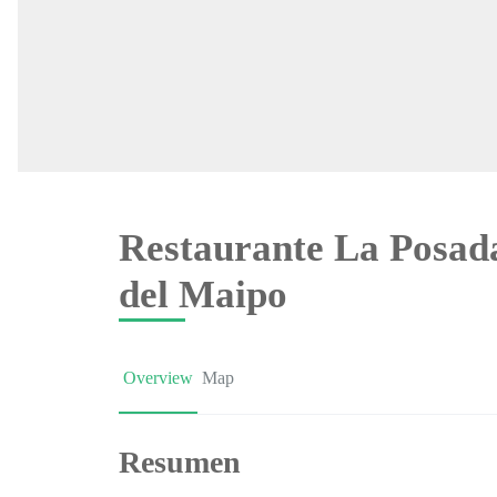
Restaurante La Posad
del Maipo
Overview
Map
Resumen