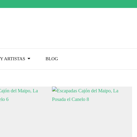
Y ARTISTAS
BLOG