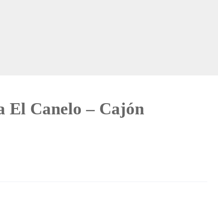
a El Canelo – Cajón