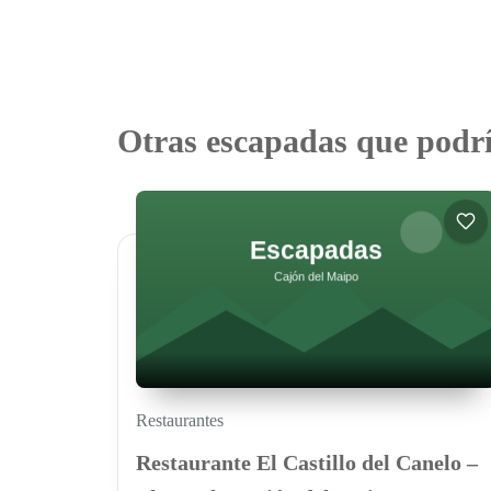
Otras escapadas que podrí
Restaurantes
Restaurante El Castillo del Canelo –