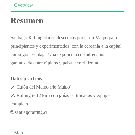
Overview
Resumen
Santiago Rafting ofrece descensos por el río Maipo para
principiantes y experimentados, con la cercanía a la capital
como gran ventaja. Una experiencia de adrenalina
garantizada entre rápidos y paisaje cordillerano.
Datos prácticos
📍 Cajón del Maipo (río Maipo).
🚣 Rafting (~12 km) con guías certificados y equipo
completo.
🌐 santiagorafting.cl.
Map