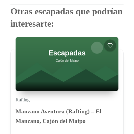
Otras escapadas que podrían
interesarte:
Rafting
Manzano Aventura (Rafting) – El
Manzano, Cajón del Maipo