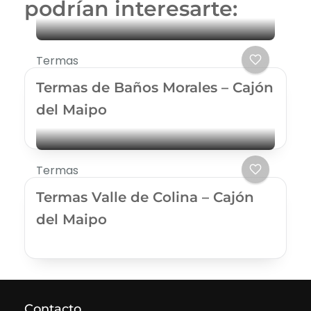
podrían interesarte:
Termas
Termas de Baños Morales – Cajón
del Maipo
Termas
Termas Valle de Colina – Cajón
del Maipo
Contacto