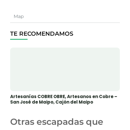
Map
TE RECOMENDAMOS
Artesanías COBRE OBRE, Artesanos en Cobre –
San José de Maipo, Cajón del Maipo
Otras escapadas que