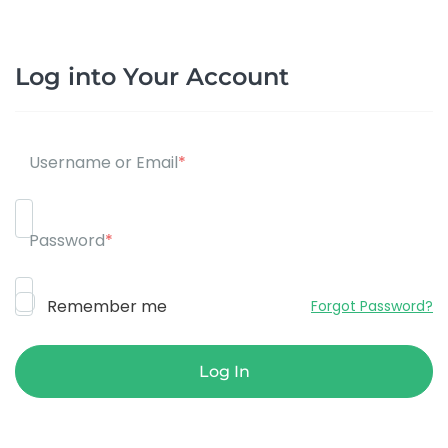
Log into Your Account
Username or Email
*
Password
*
Remember me
Forgot Password?