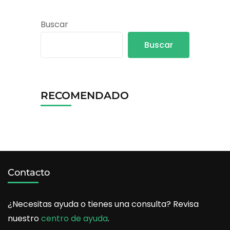
Buscar
Buscar
RECOMENDADO
Contacto
¿Necesitas ayuda o tienes una consulta? Revisa
nuestro
centro de ayuda
.