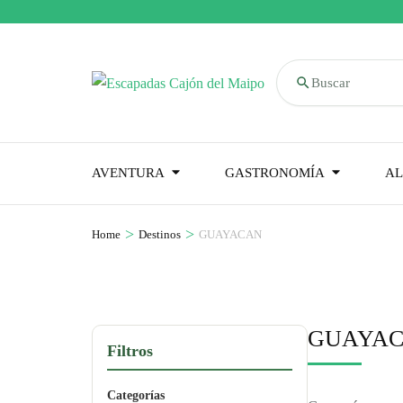
Buscar
AVENTURA
GASTRONOMÍA
AL
>
>
Home
Destinos
GUAYACAN
GUAYA
Filtros
Categorías