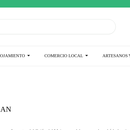
OJAMIENTO
COMERCIO LOCAL
ARTESANOS Y
CAN