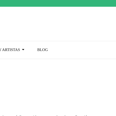
 ARTISTAS
BLOG