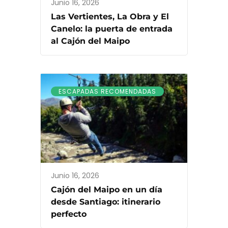
Junio 16, 2026
Las Vertientes, La Obra y El
Canelo: la puerta de entrada
al Cajón del Maipo
ESCAPADAS RECOMENDADAS
Junio 16, 2026
Cajón del Maipo en un día
desde Santiago: itinerario
perfecto