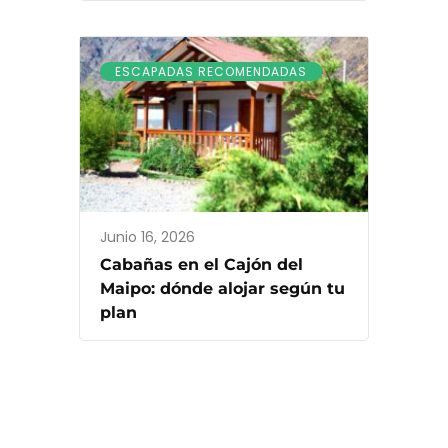
ESCAPADAS RECOMENDADAS
Junio 16, 2026
Cabañas en el Cajón del
Maipo: dónde alojar según tu
plan