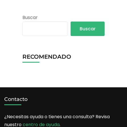
Buscar
Buscar
RECOMENDADO
Contacto
¿Necesitas ayuda o tienes una consulta? Revisa
nuestro
centro de ayuda
.