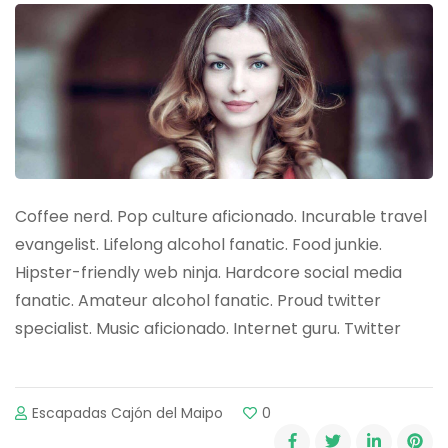
Coffee nerd. Pop culture aficionado. Incurable travel
evangelist. Lifelong alcohol fanatic. Food junkie.
Hipster-friendly web ninja. Hardcore social media
fanatic. Amateur alcohol fanatic. Proud twitter
specialist. Music aficionado. Internet guru. Twitter
Escapadas Cajón del Maipo
0