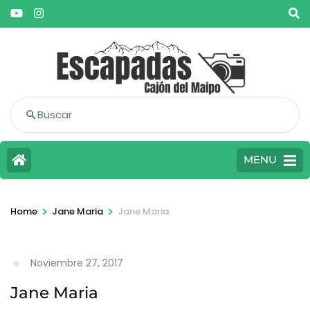
Buscar
MENU
>
>
Home
Jane Maria
Jane Maria
Noviembre 27, 2017
Jane Maria