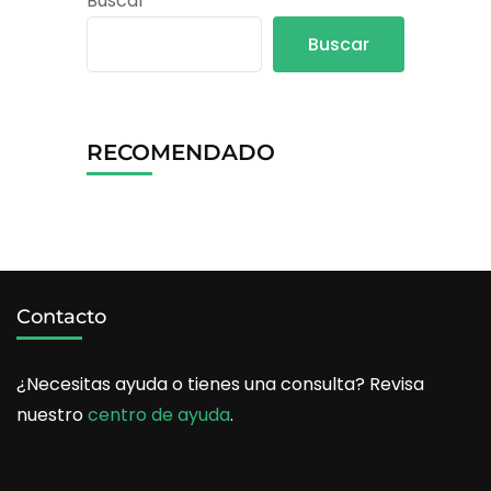
Buscar
Buscar
RECOMENDADO
Contacto
¿Necesitas ayuda o tienes una consulta? Revisa
nuestro
centro de ayuda
.