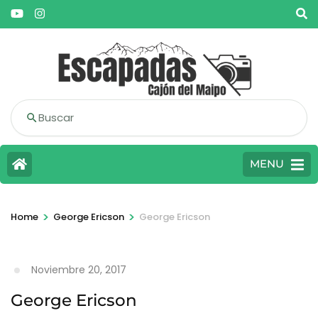
Buscar
MENU
>
>
Home
George Ericson
George Ericson
Noviembre 20, 2017
George Ericson