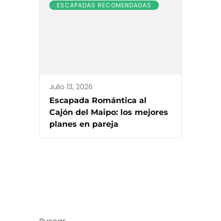
ESCAPADAS RECOMENDADAS
Julio 13, 2026
Escapada Romántica al
Cajón del Maipo: los mejores
planes en pareja