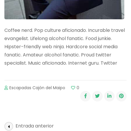
Coffee nerd. Pop culture aficionado. Incurable travel
evangelist. Lifelong alcohol fanatic. Food junkie.
Hipster-friendly web ninja. Hardcore social media
fanatic. Amateur alcohol fanatic. Proud twitter
specialist. Music aficionado. Internet guru. Twitter
Escapadas Cajón del Maipo
0
Post
Entrada anterior