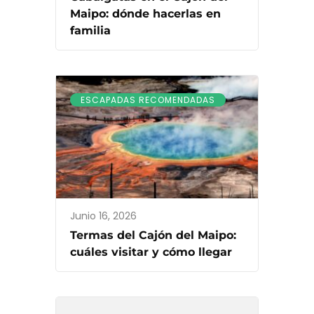
Maipo: dónde hacerlas en
familia
ESCAPADAS RECOMENDADAS
Junio 16, 2026
Termas del Cajón del Maipo:
cuáles visitar y cómo llegar