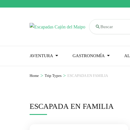
Buscar
AVENTURA
GASTRONOMÍA
AL
>
>
Home
Trip Types
ESCAPADA EN FAMILIA
ESCAPADA EN FAMILIA