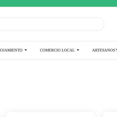
OJAMIENTO
COMERCIO LOCAL
ARTESANOS Y