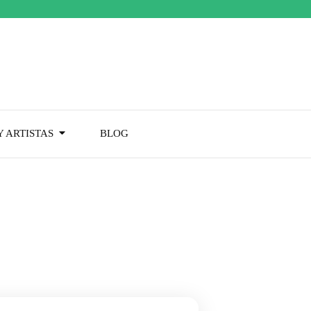
 ARTISTAS
BLOG