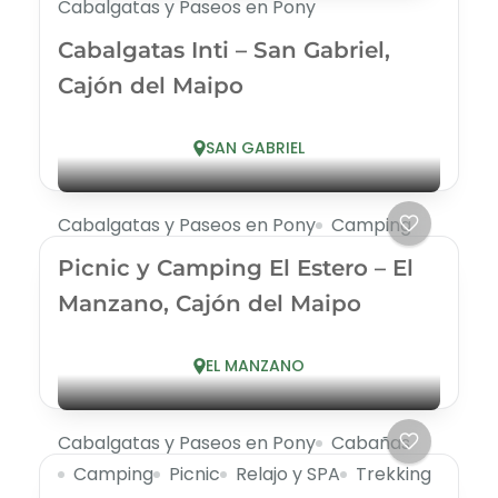
Cabalgatas y Paseos en Pony
Cabalgatas Inti – San Gabriel,
Cajón del Maipo
SAN GABRIEL
Cabalgatas y Paseos en Pony
Camping
Picnic y Camping El Estero – El
Manzano, Cajón del Maipo
EL MANZANO
Cabalgatas y Paseos en Pony
Cabañas
Camping
Picnic
Relajo y SPA
Trekking