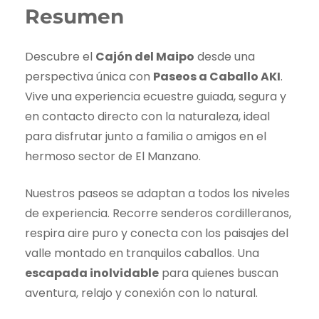
Resumen
Descubre el
Cajón del Maipo
desde una
perspectiva única con
Paseos a Caballo AKI
.
Vive una experiencia ecuestre guiada, segura y
en contacto directo con la naturaleza, ideal
para disfrutar junto a familia o amigos en el
hermoso sector de El Manzano.
Nuestros paseos se adaptan a todos los niveles
de experiencia. Recorre senderos cordilleranos,
respira aire puro y conecta con los paisajes del
valle montado en tranquilos caballos. Una
escapada inolvidable
para quienes buscan
aventura, relajo y conexión con lo natural.