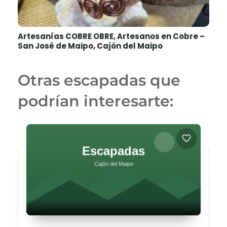
Artesanías COBRE OBRE, Artesanos en Cobre –
San José de Maipo, Cajón del Maipo
Otras escapadas que
podrían interesarte: