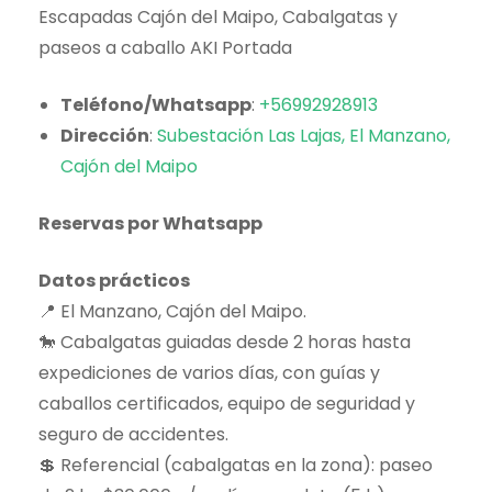
Escapadas Cajón del Maipo, Cabalgatas y
paseos a caballo AKI Portada
Teléfono/Whatsapp
:
+56992928913
Dirección
:
Subestación Las Lajas, El Manzano,
Cajón del Maipo
Reservas por Whatsapp
Datos prácticos
📍 El Manzano, Cajón del Maipo.
🐎 Cabalgatas guiadas desde 2 horas hasta
expediciones de varios días, con guías y
caballos certificados, equipo de seguridad y
seguro de accidentes.
💲 Referencial (cabalgatas en la zona): paseo