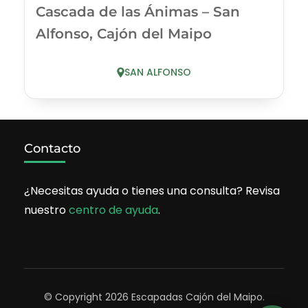
Cascada de las Ánimas – San
Alfonso, Cajón del Maipo
SAN ALFONSO
Contacto
¿Necesitas ayuda o tienes una consulta? Revisa
nuestro
centro de ayuda
.
© Copyright 2026
Escapadas Cajón del Maipo
.