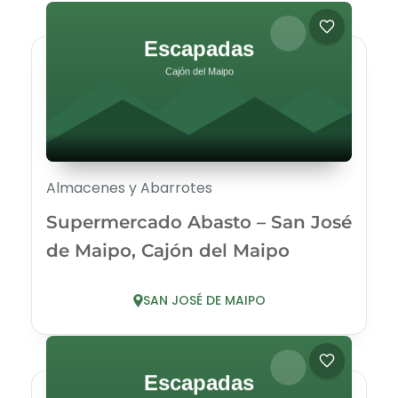
Almacenes y Abarrotes
Supermercado Abasto – San José
de Maipo, Cajón del Maipo
SAN JOSÉ DE MAIPO