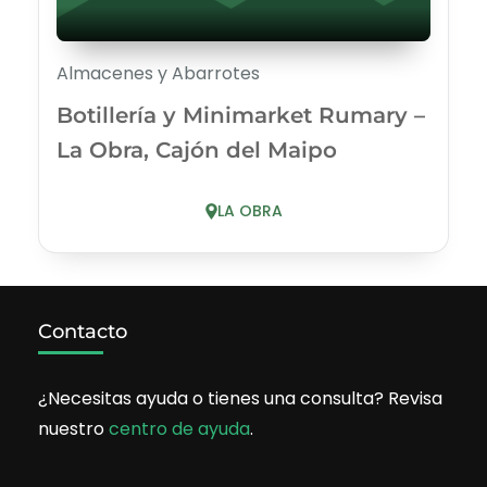
Almacenes y Abarrotes
Botillería y Minimarket Rumary –
La Obra, Cajón del Maipo
LA OBRA
Contacto
¿Necesitas ayuda o tienes una consulta? Revisa
nuestro
centro de ayuda
.