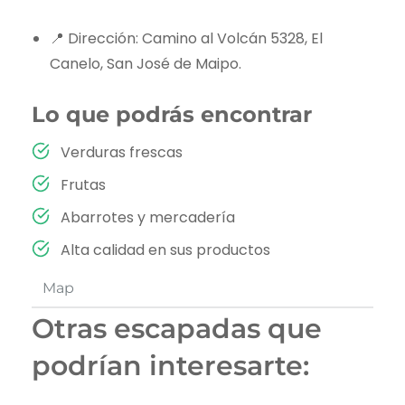
📍 Dirección: Camino al Volcán 5328, El
Canelo, San José de Maipo.
Lo que podrás encontrar
Verduras frescas
Frutas
Abarrotes y mercadería
Alta calidad en sus productos
Map
Otras escapadas que
podrían interesarte: