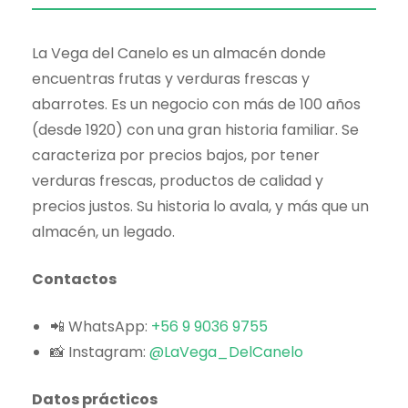
La Vega del Canelo es un almacén donde
encuentras frutas y verduras frescas y
abarrotes. Es un negocio con más de 100 años
(desde 1920) con una gran historia familiar. Se
caracteriza por precios bajos, por tener
verduras frescas, productos de calidad y
precios justos. Su historia lo avala, y más que un
almacén, un legado.
Contactos
📲 WhatsApp:
+56 9 9036 9755
📸 Instagram:
@LaVega_DelCanelo
Datos prácticos