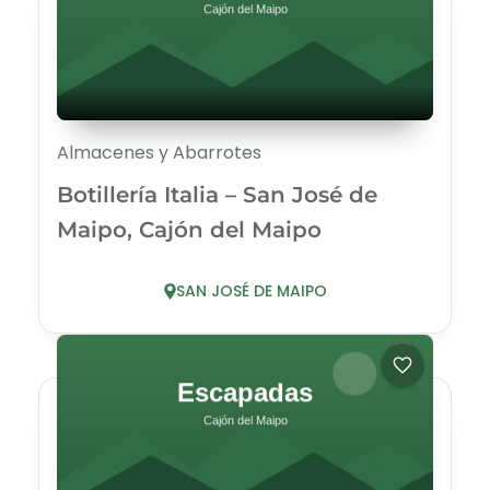
Almacenes y Abarrotes
Botillería Italia – San José de
Maipo, Cajón del Maipo
SAN JOSÉ DE MAIPO