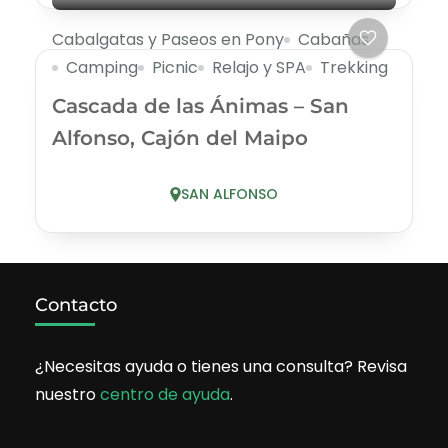
Cabalgatas y Paseos en Pony
Cabañas
Camping
Picnic
Relajo y SPA
Trekking
Cascada de las Ánimas – San
Alfonso, Cajón del Maipo
SAN ALFONSO
Contacto
¿Necesitas ayuda o tienes una consulta? Revisa
nuestro
centro de ayuda
.