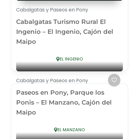
Cabalgatas y Paseos en Pony
Cabalgatas Turismo Rural El
Ingenio – El Ingenio, Cajón del
Maipo
EL INGENIO
Cabalgatas y Paseos en Pony
Paseos en Pony, Parque los
Ponis – El Manzano, Cajón del
Maipo
EL MANZANO