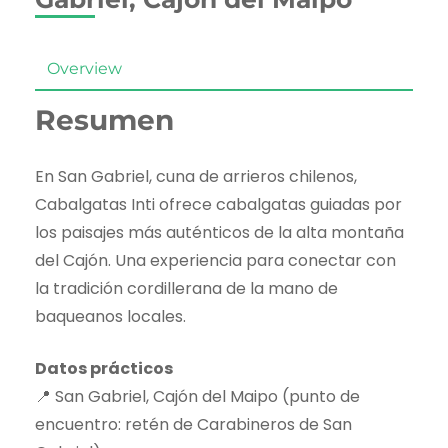
Overview
Resumen
En San Gabriel, cuna de arrieros chilenos,
Cabalgatas Inti ofrece cabalgatas guiadas por
los paisajes más auténticos de la alta montaña
del Cajón. Una experiencia para conectar con
la tradición cordillerana de la mano de
baqueanos locales.
Datos prácticos
📍 San Gabriel, Cajón del Maipo (punto de
encuentro: retén de Carabineros de San