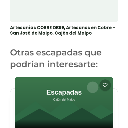
Artesanías COBRE OBRE, Artesanos en Cobre –
San José de Maipo, Cajón del Maipo
Otras escapadas que
podrían interesarte: