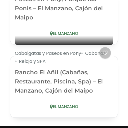
Ponis – El Manzano, Cajón del
Maipo
EL MANZANO
Cabalgatas y Paseos en Pony
Cabañas
Relajo y SPA
Rancho El Añil (Cabañas,
Restaurante, Piscina, Spa) – El
Manzano, Cajón del Maipo
EL MANZANO