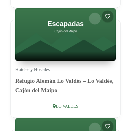
Hoteles y Hostales
Refugio Alemán Lo Valdés – Lo Valdés,
Cajón del Maipo
LO VALDÉS