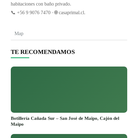
habitaciones con baño privado.
📞 +56 9 9076 7470 · 🌐 casaprimal.cl.
Map
TE RECOMENDAMOS
Botillería Cañada Sur – San José de Maipo, Cajón del
Maipo