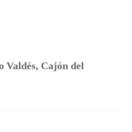
o Valdés, Cajón del