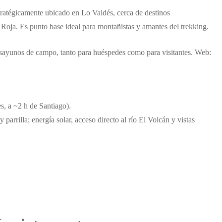
ratégicamente ubicado en Lo Valdés, cerca de destinos
Roja. Es punto base ideal para montañistas y amantes del trekking.
desayunos de campo, tanto para huéspedes como para visitantes. Web:
, a ~2 h de Santiago).
parrilla; energía solar, acceso directo al río El Volcán y vistas