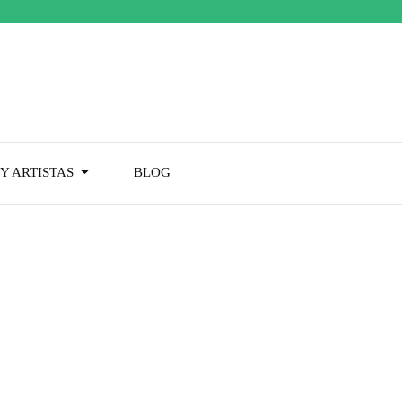
Y ARTISTAS
BLOG