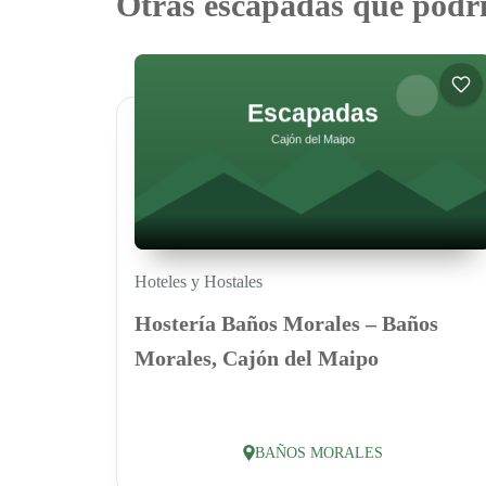
Otras escapadas que podrí
Hoteles y Hostales
Hostería Baños Morales – Baños
Morales, Cajón del Maipo
BAÑOS MORALES