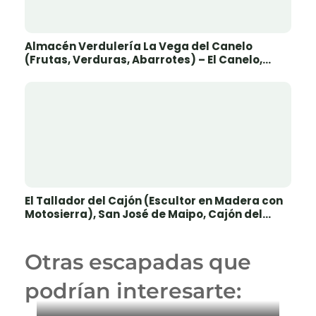
Almacén Verdulería La Vega del Canelo
(Frutas, Verduras, Abarrotes) – El Canelo,
Cajón del Maipo
El Tallador del Cajón (Escultor en Madera con
Motosierra), San José de Maipo, Cajón del
Maipo
Otras escapadas que
podrían interesarte: