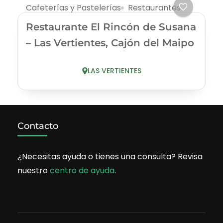
Cafeterías y Pastelerías
Restaurantes
Restaurante El Rincón de Susana
– Las Vertientes, Cajón del Maipo
LAS VERTIENTES
Contacto
¿Necesitas ayuda o tienes una consulta? Revisa
nuestro
centro de ayuda
.