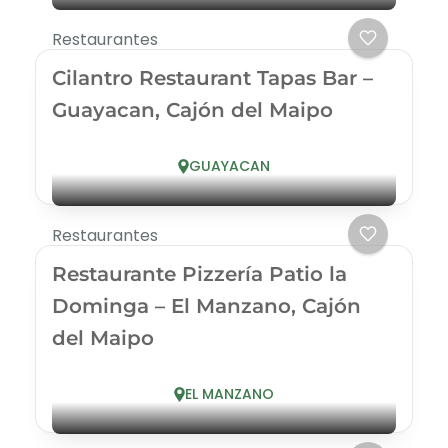
Restaurantes
Cilantro Restaurant Tapas Bar –
Guayacan, Cajón del Maipo
GUAYACAN
Restaurantes
Restaurante Pizzería Patio la
Dominga – El Manzano, Cajón
del Maipo
EL MANZANO