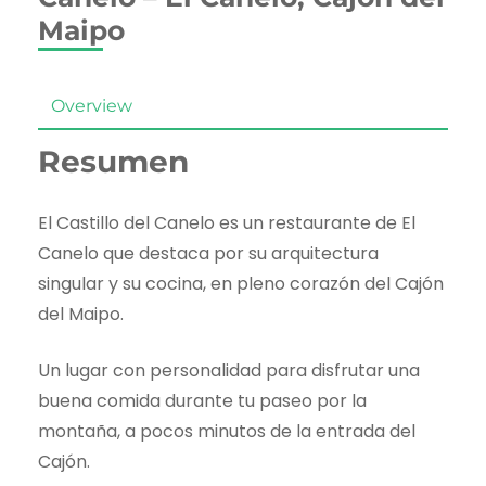
Maipo
Overview
Resumen
El Castillo del Canelo es un restaurante de El
Canelo que destaca por su arquitectura
singular y su cocina, en pleno corazón del Cajón
del Maipo.
Un lugar con personalidad para disfrutar una
buena comida durante tu paseo por la
montaña, a pocos minutos de la entrada del
Cajón.