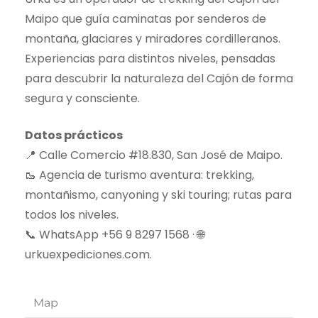
Maipo que guía caminatas por senderos de
montaña, glaciares y miradores cordilleranos.
Experiencias para distintos niveles, pensadas
para descubrir la naturaleza del Cajón de forma
segura y consciente.
Datos prácticos
📍 Calle Comercio #18.830, San José de Maipo.
🥾 Agencia de turismo aventura: trekking,
montañismo, canyoning y ski touring; rutas para
todos los niveles.
📞 WhatsApp +56 9 8297 1568 · 🌐
urkuexpediciones.com.
Map