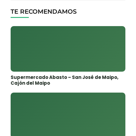
TE RECOMENDAMOS
Supermercado Abasto – San José de Maipo,
Cajón del Maipo