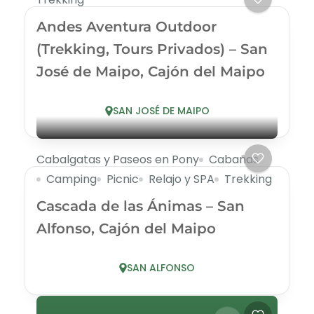
Andes Aventura Outdoor
(Trekking, Tours Privados) – San
José de Maipo, Cajón del Maipo
SAN JOSÉ DE MAIPO
Cabalgatas y Paseos en Pony
Cabañas
Camping
Picnic
Relajo y SPA
Trekking
Cascada de las Ánimas – San
Alfonso, Cajón del Maipo
SAN ALFONSO