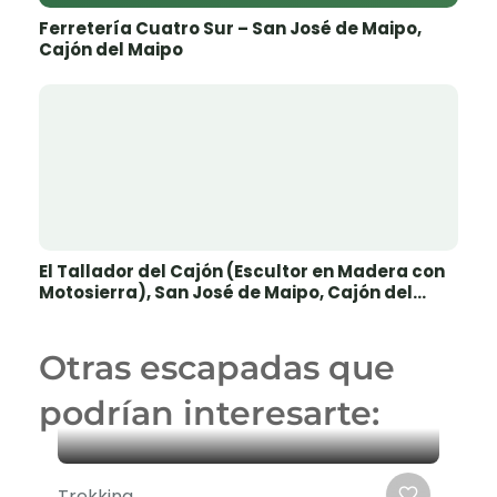
Ferretería Cuatro Sur – San José de Maipo,
Cajón del Maipo
El Tallador del Cajón (Escultor en Madera con
Motosierra), San José de Maipo, Cajón del
Maipo
Otras escapadas que
podrían interesarte:
Trekking