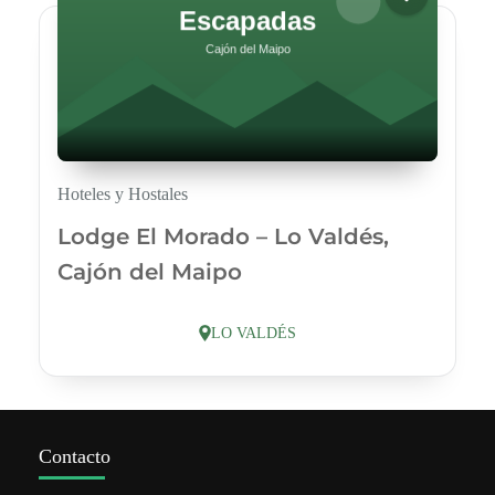
Hoteles y Hostales
Lodge El Morado – Lo Valdés,
Cajón del Maipo
LO VALDÉS
Contacto