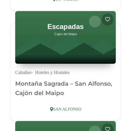
Cabañas
Hoteles y Hostales
Montaña Sagrada – San Alfonso,
Cajón del Maipo
SAN ALFONSO