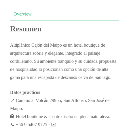
Overview
Resumen
Altiplánico Cajón del Maipo es un hotel boutique de
arquitectura sobria y elegante, integrado al paisaje
cordillerano. Su ambiente tranquilo y su cuidada propuesta
de hospitalidad lo posicionan como una opción de alta
gama para una escapada de descanso cerca de Santiago.
Datos prácticos
📍 Camino al Volcán 29955, San Alfonso, San José de
Maipo.
🏨 Hotel boutique & spa de diseño en plena naturaleza.
📞 +56 9 5407 9725 · ✉️