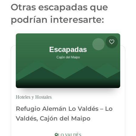
Otras escapadas que
podrían interesarte:
Hoteles y Hostales
Refugio Alemán Lo Valdés – Lo
Valdés, Cajón del Maipo
LO VALDÉS