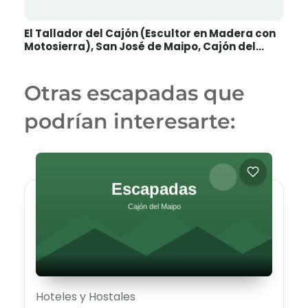
El Tallador del Cajón (Escultor en Madera con
Motosierra), San José de Maipo, Cajón del
Maipo
Otras escapadas que
podrían interesarte:
Hoteles y Hostales