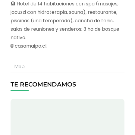
🏨 Hotel de 14 habitaciones con spa (masajes,
jacuzzi con hidroterapia, sauna), restaurante,
piscinas (una temperada), cancha de tenis,
salas de reuniones y senderos; 3 ha de bosque
nativo.
🌐 casamaipo.cl.
Map
TE RECOMENDAMOS