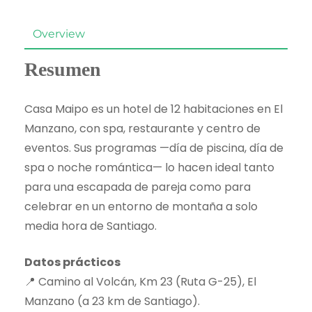
Overview
Resumen
Casa Maipo es un hotel de 12 habitaciones en El
Manzano, con spa, restaurante y centro de
eventos. Sus programas —día de piscina, día de
spa o noche romántica— lo hacen ideal tanto
para una escapada de pareja como para
celebrar en un entorno de montaña a solo
media hora de Santiago.
Datos prácticos
📍 Camino al Volcán, Km 23 (Ruta G-25), El
Manzano (a 23 km de Santiago).