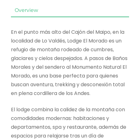
Overview
En el punto más alto del Cajón del Maipo, en la
localidad de Lo Valdés, Lodge El Morado es un
refugio de montaña rodeado de cumbres,
glaciares y cielos despejados. A pasos de Baños
Morales y del sendero al Monumento Natural El
Morado, es una base perfecta para quienes
buscan aventura, trekking y desconexión total
en plena cordillera de los Andes.
El lodge combina la calidez de la montaña con
comodidades modernas: habitaciones y
departamentos, spa y restaurante, además de
espacios para relajarse tras un día de