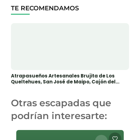
TE RECOMENDAMOS
Atrapasueños Artesanales Brujita de Los
Queltehues, San José de Maipo, Cajón del
Maipo
Otras escapadas que
podrían interesarte: