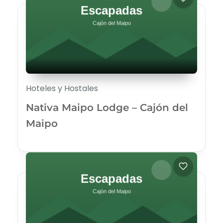
Hoteles y Hostales
Nativa Maipo Lodge – Cajón del
Maipo