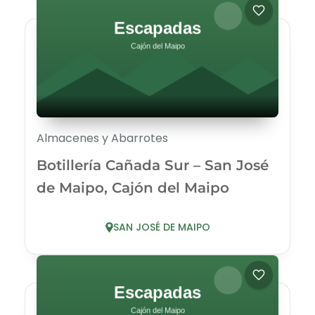
Almacenes y Abarrotes
Botillería Cañada Sur – San José
de Maipo, Cajón del Maipo
SAN JOSÉ DE MAIPO