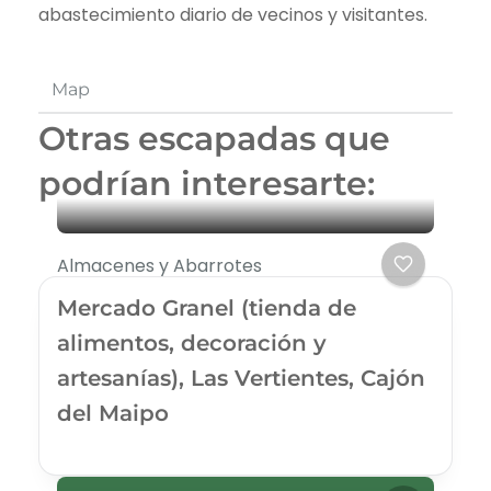
abastecimiento diario de vecinos y visitantes.
Map
Otras escapadas que
podrían interesarte:
Almacenes y Abarrotes
Mercado Granel (tienda de
alimentos, decoración y
artesanías), Las Vertientes, Cajón
del Maipo