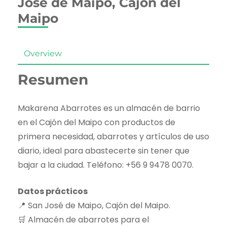
José de Maipo, Cajón del
Maipo
Overview
Resumen
Makarena Abarrotes es un almacén de barrio
en el Cajón del Maipo con productos de
primera necesidad, abarrotes y artículos de uso
diario, ideal para abastecerte sin tener que
bajar a la ciudad. Teléfono: +56 9 9478 0070.
Datos prácticos
📍 San José de Maipo, Cajón del Maipo.
🛒 Almacén de abarrotes para el