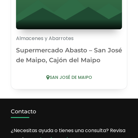
Almacenes y Abarrotes
Supermercado Abasto – San José
de Maipo, Cajón del Maipo
SAN JOSÉ DE MAIPO
Contacto
¿Necesitas ayuda o tienes una consulta? Revisa