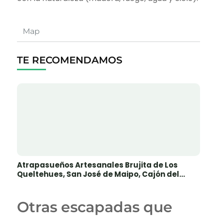
Map
TE RECOMENDAMOS
Atrapasueños Artesanales Brujita de Los
Queltehues, San José de Maipo, Cajón del
Maipo
Otras escapadas que