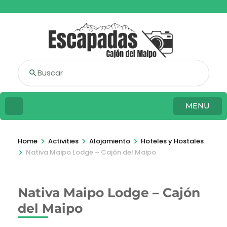
Buscar
MENU
>
>
>
Home
Activities
Alojamiento
Hoteles y Hostales
>
Nativa Maipo Lodge – Cajón del Maipo
Nativa Maipo Lodge – Cajón
del Maipo