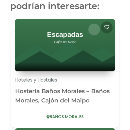
podrían interesarte:
Hoteles y Hostales
Hostería Baños Morales – Baños
Morales, Cajón del Maipo
BAÑOS MORALES