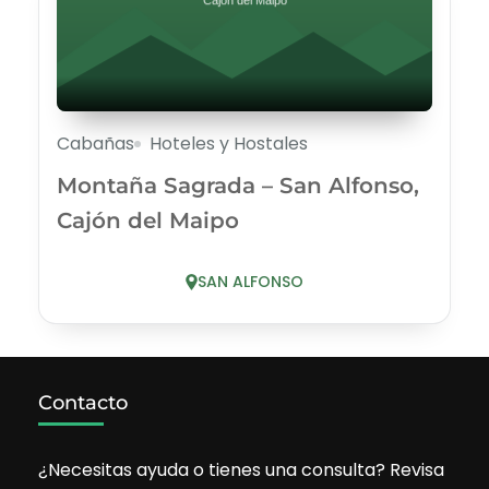
Cabañas
Hoteles y Hostales
Montaña Sagrada – San Alfonso,
Cajón del Maipo
SAN ALFONSO
Contacto
¿Necesitas ayuda o tienes una consulta? Revisa