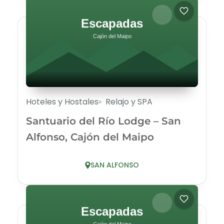
Hoteles y Hostales
Relajo y SPA
Santuario del Río Lodge – San
Alfonso, Cajón del Maipo
SAN ALFONSO