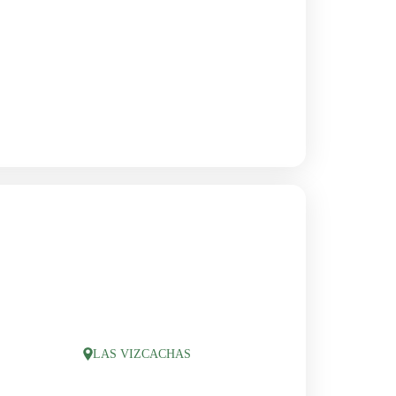
LAS VIZCACHAS