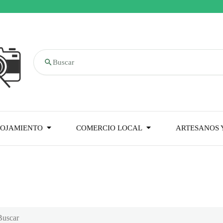
Buscar
OJAMIENTO
COMERCIO LOCAL
ARTESANOS Y