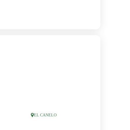
EL CANELO