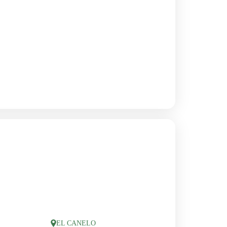
EL CANELO