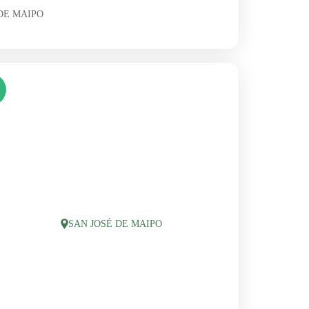
DE MAIPO
SAN JOSÉ DE MAIPO