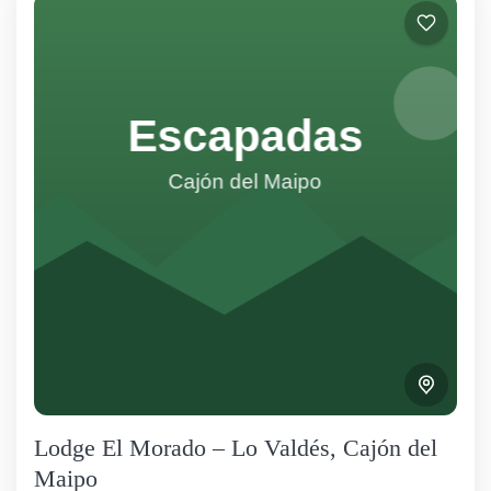
Lodge El Morado – Lo Valdés, Cajón del
Maipo