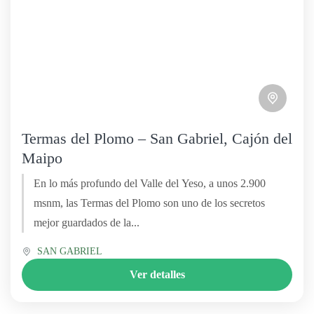
Termas del Plomo – San Gabriel, Cajón del
Maipo
En lo más profundo del Valle del Yeso, a unos 2.900
msnm, las Termas del Plomo son uno de los secretos
mejor guardados de la...
SAN GABRIEL
Ver detalles