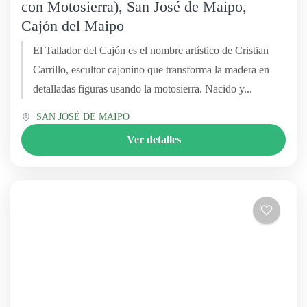
con Motosierra), San José de Maipo,
Cajón del Maipo
El Tallador del Cajón es el nombre artístico de Cristian
Carrillo, escultor cajonino que transforma la madera en
detalladas figuras usando la motosierra. Nacido y...
SAN JOSÉ DE MAIPO
Ver detalles