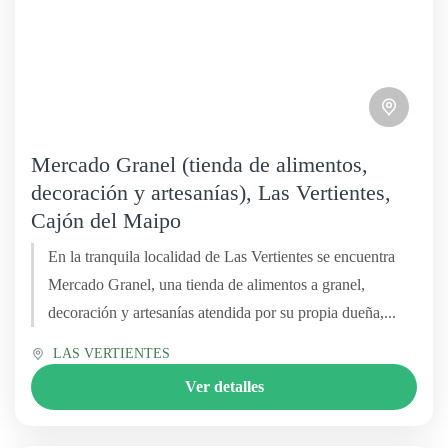
Mercado Granel (tienda de alimentos,
decoración y artesanías), Las Vertientes,
Cajón del Maipo
En la tranquila localidad de Las Vertientes se encuentra
Mercado Granel, una tienda de alimentos a granel,
decoración y artesanías atendida por su propia dueña,...
LAS VERTIENTES
Ver detalles