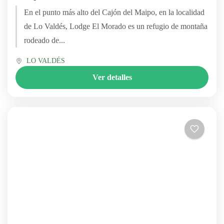
En el punto más alto del Cajón del Maipo, en la localidad
de Lo Valdés, Lodge El Morado es un refugio de montaña
rodeado de...
LO VALDÉS
Ver detalles