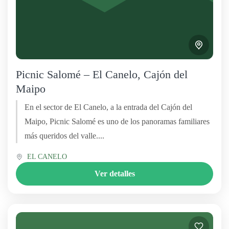
Picnic Salomé – El Canelo, Cajón del
Maipo
En el sector de El Canelo, a la entrada del Cajón del
Maipo, Picnic Salomé es uno de los panoramas familiares
más queridos del valle....
EL CANELO
Ver detalles