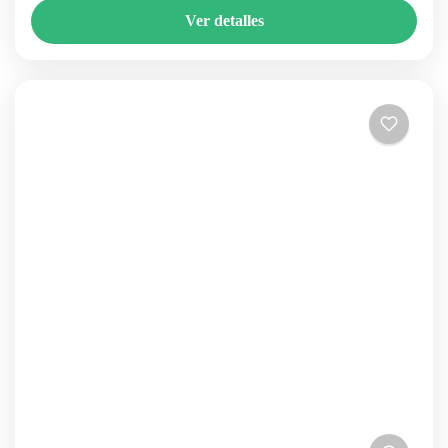
Ver detalles