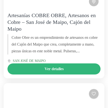
Artesanías COBRE OBRE, Artesanos en
Cobre – San José de Maipo, Cajón del
Maipo
Cobre Obre es un emprendimiento de artesanos en cobre
del Cajón del Maipo que crea, completamente a mano,
piezas únicas en este noble metal. Pulseras,...
SAN JOSÉ DE MAIPO
Ver detalles