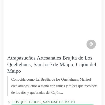
Atrapasueños Artesanales Brujita de Los
Queltehues, San José de Maipo, Cajón del
Maipo
Conocida como La Brujita de los Queltehues, Marisol
crea atrapasueños a mano con ramas y raíces que recolecta
de los ríos y quebradas del Cajón...
LOS QUELTEHUES
,
SAN JOSÉ DE MAIPO