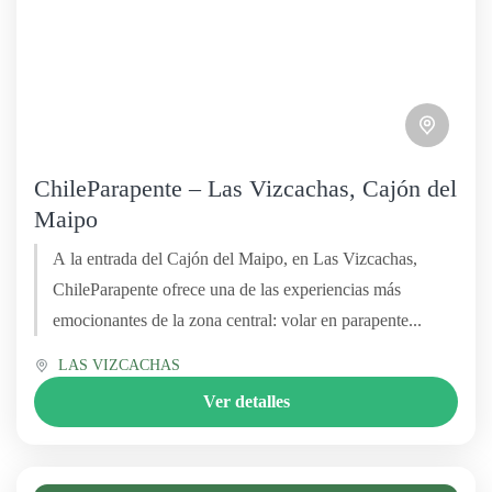
ChileParapente – Las Vizcachas, Cajón del
Maipo
A la entrada del Cajón del Maipo, en Las Vizcachas,
ChileParapente ofrece una de las experiencias más
emocionantes de la zona central: volar en parapente...
LAS VIZCACHAS
Ver detalles