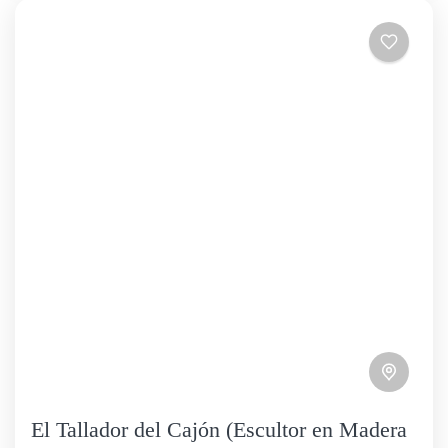
El Tallador del Cajón (Escultor en Madera