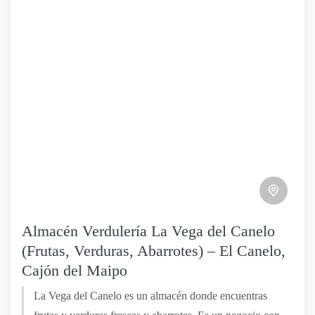
Almacén Verdulería La Vega del Canelo
(Frutas, Verduras, Abarrotes) – El Canelo,
Cajón del Maipo
La Vega del Canelo es un almacén donde encuentras