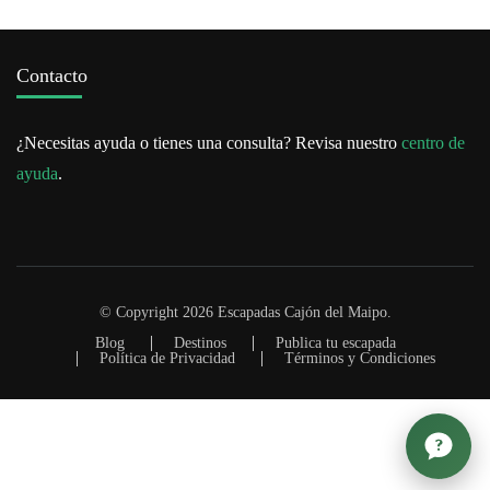
Contacto
¿Necesitas ayuda o tienes una consulta? Revisa nuestro
centro de
ayuda
.
© Copyright 2026
Escapadas Cajón del Maipo
.
Blog
Destinos
Publica tu escapada
Política de Privacidad
Términos y Condiciones