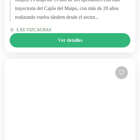
trayectoria del Cajón del Maipo, con más de 20 años
realizando vuelos tándem desde el sector...
LAS VIZCACHAS
Ver detalles